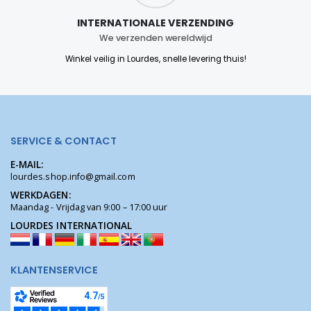
INTERNATIONALE VERZENDING
We verzenden wereldwijd
Winkel veilig in Lourdes, snelle levering thuis!
SERVICE & CONTACT
E-MAIL:
lourdes.shop.info@gmail.com
WERKDAGEN:
Maandag - Vrijdag van 9:00 – 17:00 uur
LOURDES INTERNATIONAL
KLANTENSERVICE