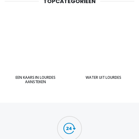
TOPCATEGORIEËN
EEN KAARS IN LOURDES
WATER UIT LOURDES
AANSTEKEN