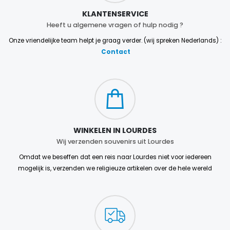
KLANTENSERVICE
Heeft u algemene vragen of hulp nodig ?
Onze vriendelijke team helpt je graag verder. (wij spreken Nederlands) :
Contact
WINKELEN IN LOURDES
Wij verzenden souvenirs uit Lourdes
Omdat we beseffen dat een reis naar Lourdes niet voor iedereen
mogelijk is, verzenden we religieuze artikelen over de hele wereld