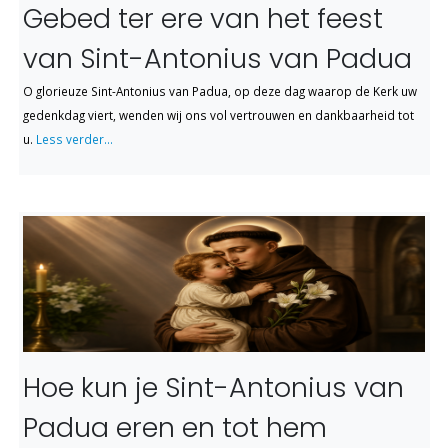
Gebed ter ere van het feest
van Sint-Antonius van Padua
O glorieuze Sint-Antonius van Padua, op deze dag waarop de Kerk uw
gedenkdag viert, wenden wij ons vol vertrouwen en dankbaarheid tot
u.
Less verder...
Hoe kun je Sint-Antonius van
Padua eren en tot hem