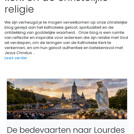
religie
We zijn verheugd je te mogen verwelkomen op onze christelijke
blog gewijd aan het katholieke geloof, spiritualiteit en de
ontdekking van goddelijke waarheid... Onze blog is een ruimte
van reflectie en inspiratie voor iedereen die zijn relatie met God
wil verdiepen, om de leringen van de Katholieke Kerk te
verkennen, en om hun geloof authentiek en betekenisvol met
Jezus Christus
...
Lees verder
De bedevaarten naar Lourdes