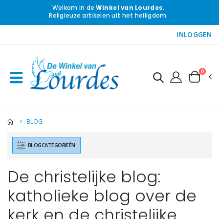
Welkom in de
Winkel van Lourdes.
Religieuze artikelen uit het heiligdom.
INLOGGEN
0
BLOG
BLOGCATEGORIEËN
De christelijke blog:
katholieke blog over de
kerk en de christelijke