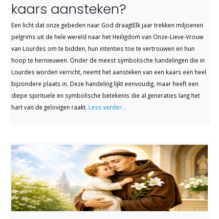
kaars aansteken?
Een licht dat onze gebeden naar God draagtElk jaar trekken miljoenen
pelgrims uit de hele wereld naar het Heiligdom van Onze-Lieve-Vrouw
van Lourdes om te bidden, hun intenties toe te vertrouwen en hun
hoop te hernieuwen. Onder de meest symbolische handelingen die in
Lourdes worden verricht, neemt het aansteken van een kaars een heel
bijzondere plaats in. Deze handeling lijkt eenvoudig, maar heeft een
diepe spirituele en symbolische betekenis die al generaties lang het
hart van de gelovigen raakt.
Less verder...