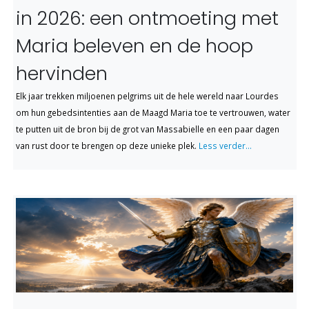
in 2026: een ontmoeting met
Maria beleven en de hoop
hervinden
Elk jaar trekken miljoenen pelgrims uit de hele wereld naar Lourdes
om hun gebedsintenties aan de Maagd Maria toe te vertrouwen, water
te putten uit de bron bij de grot van Massabielle en een paar dagen
van rust door te brengen op deze unieke plek.
Less verder...