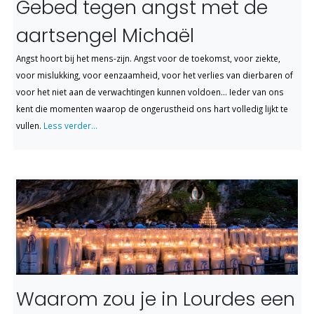
Gebed tegen angst met de
aartsengel Michaël
Angst hoort bij het mens-zijn. Angst voor de toekomst, voor ziekte,
voor mislukking, voor eenzaamheid, voor het verlies van dierbaren of
voor het niet aan de verwachtingen kunnen voldoen... Ieder van ons
kent die momenten waarop de ongerustheid ons hart volledig lijkt te
vullen.
Less verder...
Waarom zou je in Lourdes een