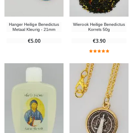
Hanger Heilige Benedictus
Wierook Heilige Benedictus
Metaal Kleurig - 21mm
Korrels 50g
€5.00
€3.90