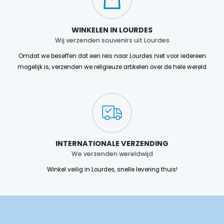
WINKELEN IN LOURDES
Wij verzenden souvenirs uit Lourdes
Omdat we beseffen dat een reis naar Lourdes niet voor iedereen
mogelijk is, verzenden we religieuze artikelen over de hele wereld
INTERNATIONALE VERZENDING
We verzenden wereldwijd
Winkel veilig in Lourdes, snelle levering thuis!