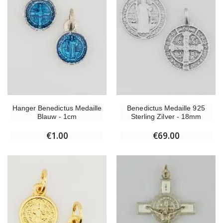
Hanger Benedictus Medaille
Benedictus Medaille 925
Blauw - 1cm
Sterling Zilver - 18mm
€1.00
€69.00