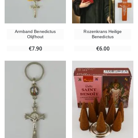
Rozenkrans Heilige
Armband Benedictus
Benedictus
Olijfhout
€6.00
€7.90