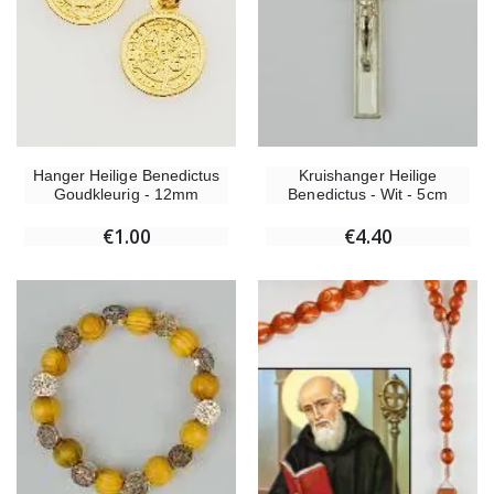
Hanger Heilige Benedictus
Kruishanger Heilige
Goudkleurig - 12mm
Benedictus - Wit - 5cm
€1.00
€4.40