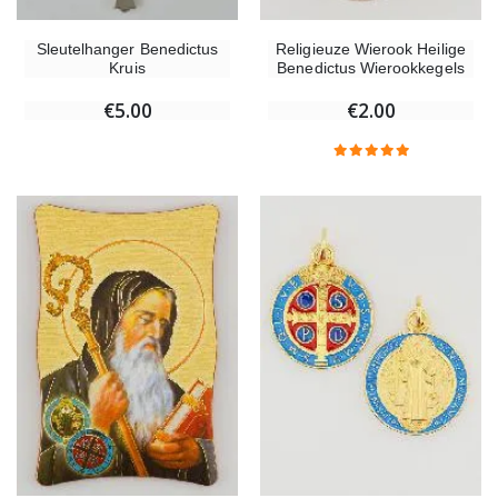
Sleutelhanger Benedictus
Religieuze Wierook Heilige
Kruis
Benedictus Wierookkegels
€5.00
€2.00