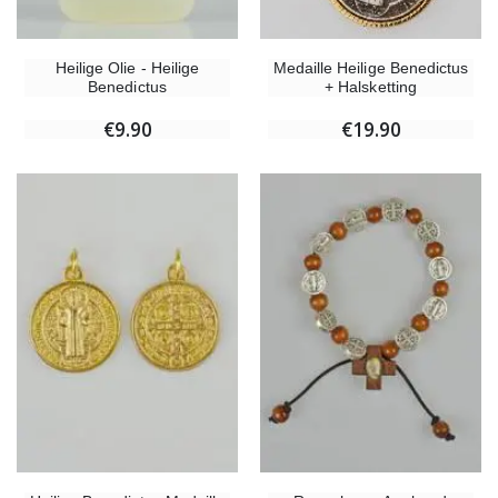
Heilige Olie - Heilige
Medaille Heilige Benedictus
Benedictus
+ Halsketting
€9.90
€19.90