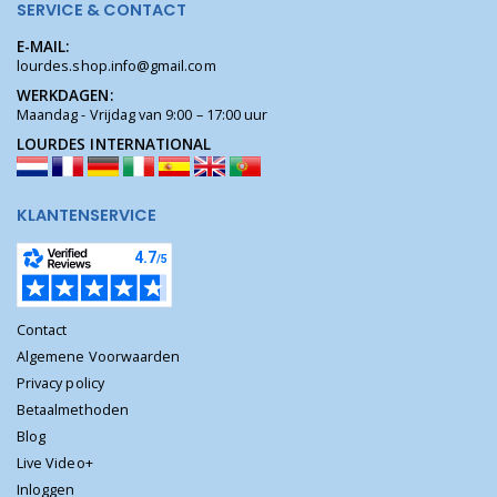
SERVICE & CONTACT
E-MAIL:
lourdes.shop.info@gmail.com
WERKDAGEN:
Maandag - Vrijdag van 9:00 – 17:00 uur
LOURDES INTERNATIONAL
KLANTENSERVICE
Contact
Algemene Voorwaarden
Privacy policy
Betaalmethoden
Blog
Live Video+
Inloggen