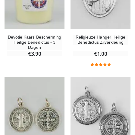
Religieuze Hanger Heilige
Devotie Kaars Bescherming
Benedictus Zilverkleurig
Heilige Benedictus - 3
Dagen
€1.00
€3.90