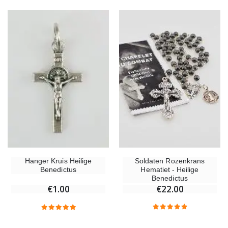
Soldaten Rozenkrans
Hanger Kruis Heilige
Hematiet - Heilige
Benedictus
Benedictus
€22.00
€1.00