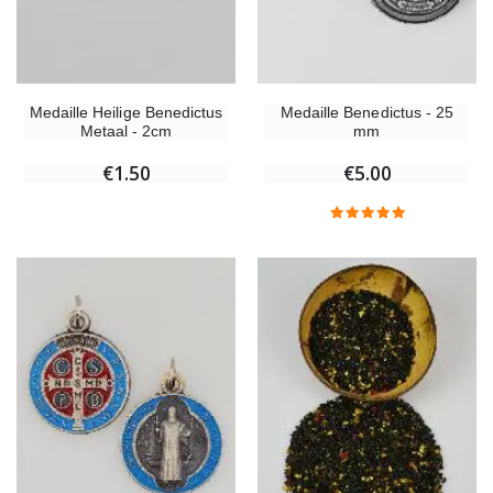
Medaille Heilige Benedictus
Medaille Benedictus - 25
Metaal - 2cm
mm
€1.50
€5.00