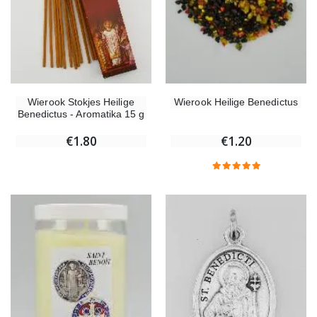
Wierook Stokjes Heilige
Wierook Heilige Benedictus
Benedictus - Aromatika 15 g
€1.80
€1.20