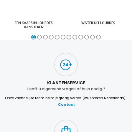
EEN KAARS IN LOURDES
WATER UIT LOURDES
AANSTEKEN
KLANTENSERVICE
Heeft u algemene vragen of hulp nodig ?
Onze vriendelijke team helpt je graag verder. (wij spreken Nederlands) :
Contact