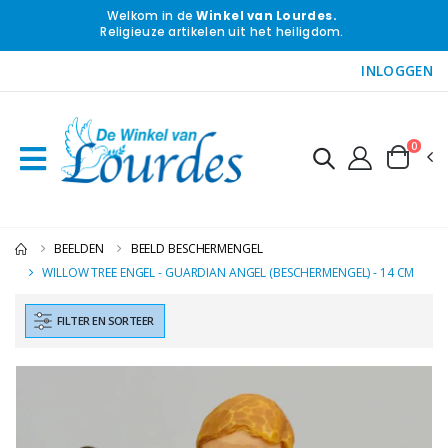
Welkom in de
Winkel van Lourdes.
Religieuze artikelen uit het heiligdom.
INLOGGEN
0
BEELDEN
BEELD BESCHERMENGEL
WILLOW TREE ENGEL - GUARDIAN ANGEL (BESCHERMENGEL) - 14 CM
FILTER EN SORTEER