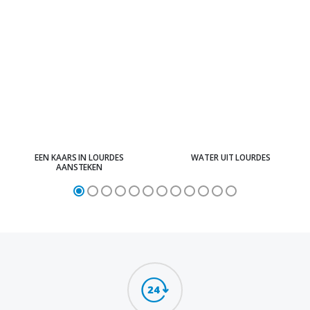
EEN KAARS IN LOURDES
WATER UIT LOURDES
AANSTEKEN