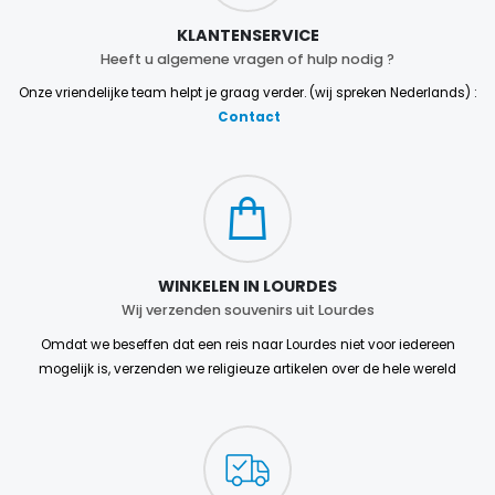
KLANTENSERVICE
Heeft u algemene vragen of hulp nodig ?
Onze vriendelijke team helpt je graag verder. (wij spreken Nederlands) :
Contact
WINKELEN IN LOURDES
Wij verzenden souvenirs uit Lourdes
Omdat we beseffen dat een reis naar Lourdes niet voor iedereen
mogelijk is, verzenden we religieuze artikelen over de hele wereld