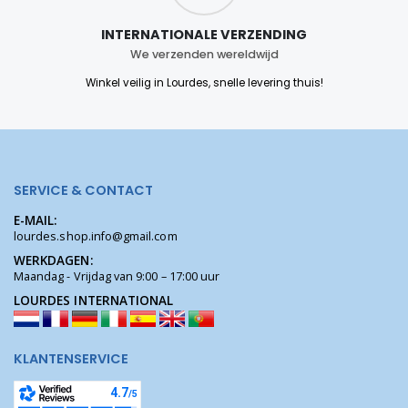
INTERNATIONALE VERZENDING
We verzenden wereldwijd
Winkel veilig in Lourdes, snelle levering thuis!
SERVICE & CONTACT
E-MAIL:
lourdes.shop.info@gmail.com
WERKDAGEN:
Maandag - Vrijdag van 9:00 – 17:00 uur
LOURDES INTERNATIONAL
KLANTENSERVICE