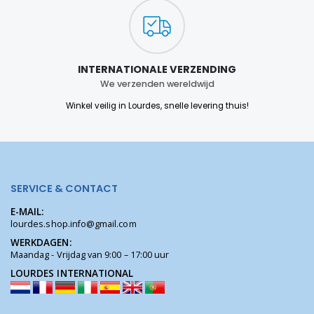
INTERNATIONALE VERZENDING
We verzenden wereldwijd
Winkel veilig in Lourdes, snelle levering thuis!
SERVICE & CONTACT
E-MAIL:
lourdes.shop.info@gmail.com
WERKDAGEN:
Maandag - Vrijdag van 9:00 – 17:00 uur
LOURDES INTERNATIONAL