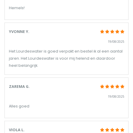
Hemels!
YVONNE Y.
19/08/2025
Het Lourdeswater is goed verpakt en bestel ik al een aantal
jaren. Het Lourdeswater is voor mij helend en daardoor
heel belangrijk.
ZAREMA G.
19/08/2025
Alles goed
VIOLA L.