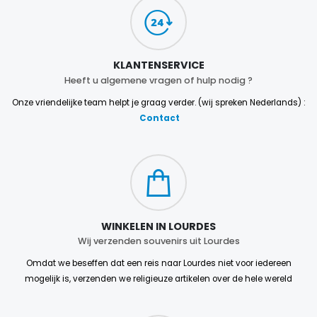
KLANTENSERVICE
Heeft u algemene vragen of hulp nodig ?
Onze vriendelijke team helpt je graag verder. (wij spreken Nederlands) :
Contact
WINKELEN IN LOURDES
Wij verzenden souvenirs uit Lourdes
Omdat we beseffen dat een reis naar Lourdes niet voor iedereen
mogelijk is, verzenden we religieuze artikelen over de hele wereld