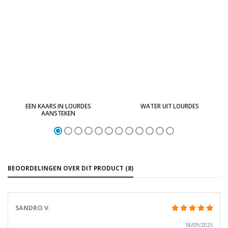
EEN KAARS IN LOURDES
WATER UIT LOURDES
AANSTEKEN
BEOORDELINGEN OVER DIT PRODUCT (8)
SANDRO V.
18/09/2025