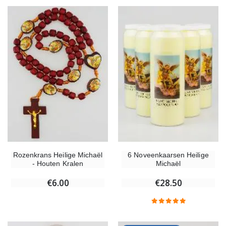
Rozenkrans Heilige Michaël
6 Noveenkaarsen Heilige
- Houten Kralen
Michaël
€6.00
€28.50