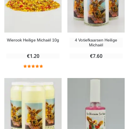
Wierook Heilige Michaël 10g
4 Votiefkaarsen Heilige
Michaël
€1.20
€7.60