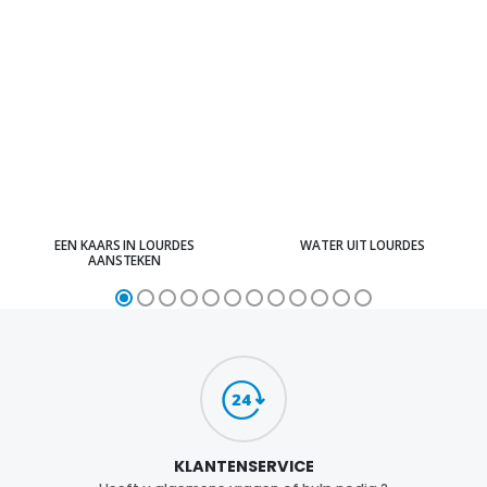
EEN KAARS IN LOURDES
WATER UIT LOURDES
AANSTEKEN
KLANTENSERVICE