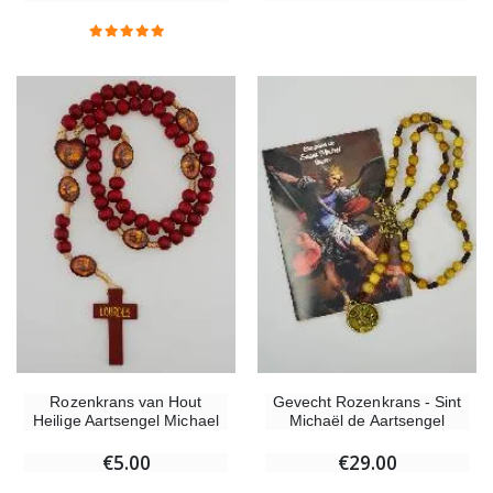
Rozenkrans van Hout
Gevecht Rozenkrans - Sint
Heilige Aartsengel Michael
Michaël de Aartsengel
€5.00
€29.00