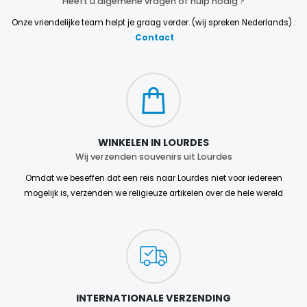
Heeft u algemene vragen of hulp nodig ?
Onze vriendelijke team helpt je graag verder. (wij spreken Nederlands) :
Contact
WINKELEN IN LOURDES
Wij verzenden souvenirs uit Lourdes
Omdat we beseffen dat een reis naar Lourdes niet voor iedereen
mogelijk is, verzenden we religieuze artikelen over de hele wereld
INTERNATIONALE VERZENDING