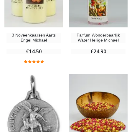
3 Noveenkaarsen Aarts
Parfum Wonderbaarlijk
Engel Michaël
Water Heilige Michaël
€14.50
€24.90