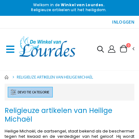
Welkom in de
Winkel van Lourdes.
Religieuze artikelen uit het heiligdom.
INLOGGEN
0
RELIGIEUZE ARTIKELEN VAN HEILIGE MICHAËL
DEVOTIE CATEGORIE
Religieuze artikelen van Heilige
Michaël
Heilige Michaël, de aartsengel, staat bekend als de beschermer
tegen het kwaad en de verdediger van het geloof. Hij wordt