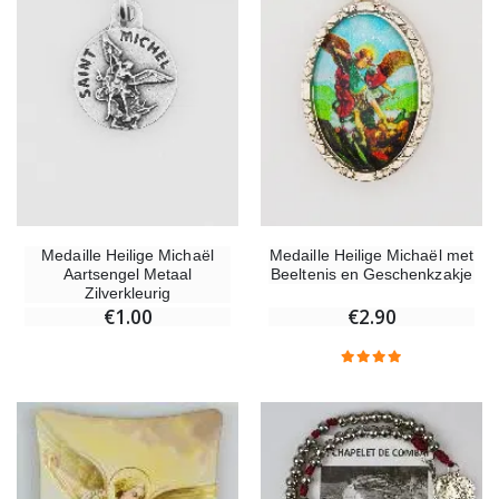
Medaille Heilige Michaël
Medaille Heilige Michaël met
Aartsengel Metaal
Beeltenis en Geschenkzakje
Zilverkleurig
€1.00
€2.90