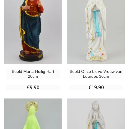
Beeld Maria Heilig Hart
Beeld Onze Lieve Vrouw van
20cm
Lourdes 30cm
€9.90
€19.90