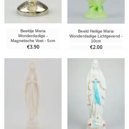
Beeldje Maria
Beeld Heilige Maria
Wonderdadige -
Wonderdadige Lichtgevend -
Magnetische Voet - 5cm
10cm
€3.90
€2.00