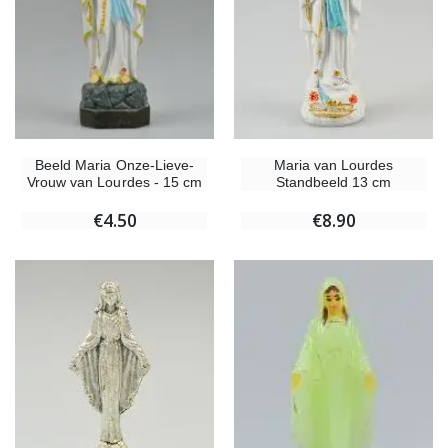
Beeld Maria Onze-Lieve-
Maria van Lourdes
Vrouw van Lourdes - 15 cm
Standbeeld 13 cm
€4.50
€8.90