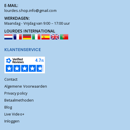
E-MAIL:
lourdes.shop.info@gmail.com
WERKDAGEN:
Maandag - Vrijdag van 9:00 – 17:00 uur
LOURDES INTERNATIONAL
KLANTENSERVICE
Contact
Algemene Voorwaarden
Privacy policy
Betaalmethoden
Blog
Live Video+
Inloggen