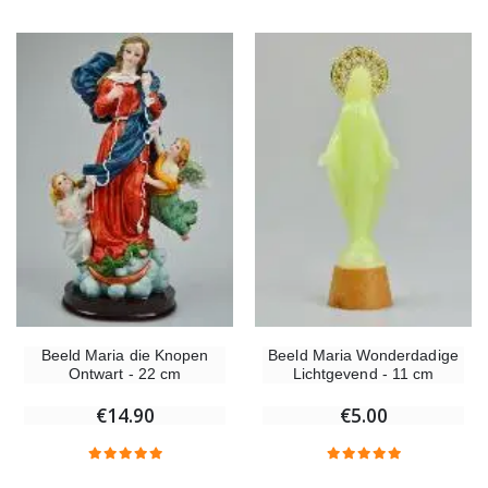
Beeld Maria die Knopen
Beeld Maria Wonderdadige
Ontwart - 22 cm
Lichtgevend - 11 cm
€14.90
€5.00