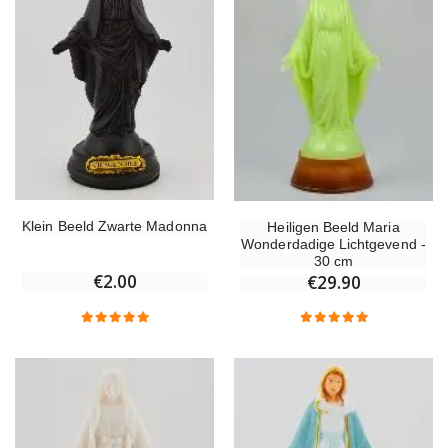
Klein Beeld Zwarte Madonna
Heiligen Beeld Maria
Wonderdadige Lichtgevend -
30 cm
€2.00
€29.90