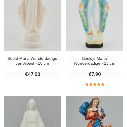
Beeld Maria Wonderdadige
Beeldje Maria
van Albast - 18 cm
Wonderdadige - 13 cm
€47.00
€7.90