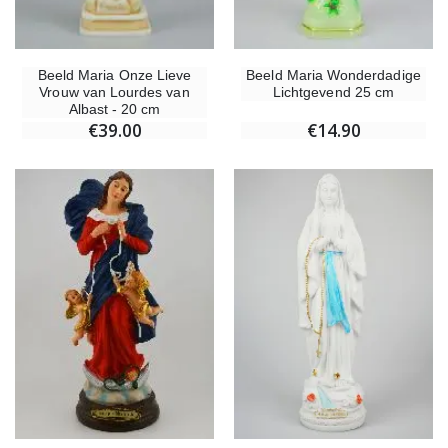
Beeld Maria Onze Lieve
Beeld Maria Wonderdadige
Vrouw van Lourdes van
Lichtgevend 25 cm
Albast - 20 cm
€39.00
€14.90