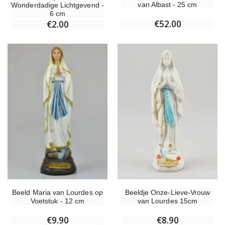
van Albast - 25 cm
Wonderdadige Lichtgevend -
6 cm
€52.00
€2.00
Beeld Maria van Lourdes op
Beeldje Onze-Lieve-Vrouw
Voetstuk - 12 cm
van Lourdes 15cm
€9.90
€8.90