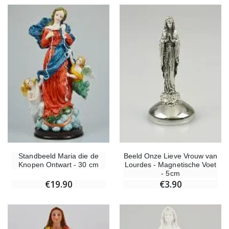
Beeld Onze Lieve Vrouw van
Standbeeld Maria die de
Lourdes - Magnetische Voet
Knopen Ontwart - 30 cm
- 5cm
€3.90
€19.90