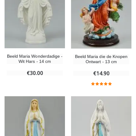
Beeld Maria Wonderdadige -
Beeld Maria die de Knopen
Wit Hars - 14 cm
Ontwart - 13 cm
€30.00
€14.90