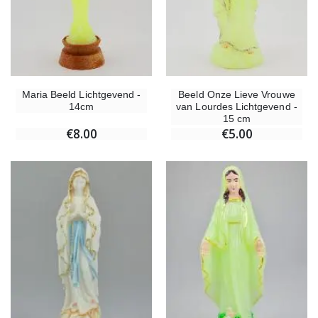
Maria Beeld Lichtgevend -
Beeld Onze Lieve Vrouwe
14cm
van Lourdes Lichtgevend -
15 cm
€8.00
€5.00