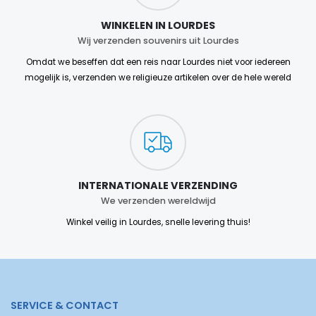
WINKELEN IN LOURDES
Wij verzenden souvenirs uit Lourdes
Omdat we beseffen dat een reis naar Lourdes niet voor iedereen
mogelijk is, verzenden we religieuze artikelen over de hele wereld
INTERNATIONALE VERZENDING
We verzenden wereldwijd
Winkel veilig in Lourdes, snelle levering thuis!
SERVICE & CONTACT