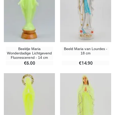
Beeld Maria van Lourdes -
Beeldje Maria
18 cm
Wonderdadige Lichtgevend
Fluorescerend - 14 cm
€14.90
€6.00