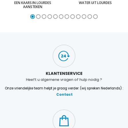
EEN KAARS IN LOURDES
WATER UIT LOURDES
AANSTEKEN
KLANTENSERVICE
Heeft u algemene vragen of hulp nodig ?
Onze vriendelijke team helpt je graag verder. (wij spreken Nederlands) :
Contact