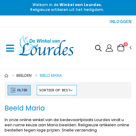
Welkom in de
Winkel van Lourdes.
Religieuze artikelen uit het heiligdom.
INLOGGEN
0
BEELDEN
BEELD MARIA
FILTER
Beeld Maria
In onze online winkel van de bedevaartplaats Lourdes vindt u
een ruime keuze aan Maria beelden. Religieuze artikelen online
bestellen tegen lage prijzen. Snelle verzending.