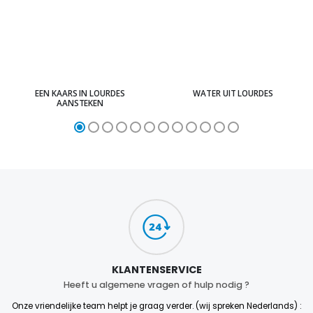
EEN KAARS IN LOURDES
WATER UIT LOURDES
AANSTEKEN
KLANTENSERVICE
Heeft u algemene vragen of hulp nodig ?
Onze vriendelijke team helpt je graag verder. (wij spreken Nederlands) :