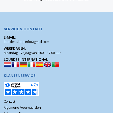
SERVICE & CONTACT
E-MAIL:
lourdes.shop.info@gmail.com
WERKDAGEN:
Maandag - Vrijdag van 9:00 – 17:00 uur
LOURDES INTERNATIONAL
KLANTENSERVICE
Contact
Algemene Voorwaarden