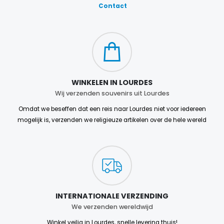
Contact
WINKELEN IN LOURDES
Wij verzenden souvenirs uit Lourdes
Omdat we beseffen dat een reis naar Lourdes niet voor iedereen
mogelijk is, verzenden we religieuze artikelen over de hele wereld
INTERNATIONALE VERZENDING
We verzenden wereldwijd
Winkel veilig in Lourdes, snelle levering thuis!