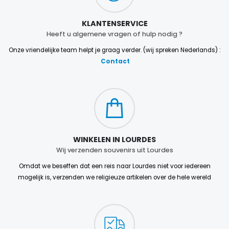
KLANTENSERVICE
Heeft u algemene vragen of hulp nodig ?
Onze vriendelijke team helpt je graag verder. (wij spreken Nederlands) :
Contact
WINKELEN IN LOURDES
Wij verzenden souvenirs uit Lourdes
Omdat we beseffen dat een reis naar Lourdes niet voor iedereen
mogelijk is, verzenden we religieuze artikelen over de hele wereld