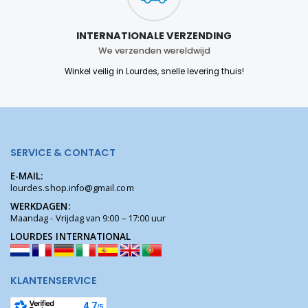
INTERNATIONALE VERZENDING
We verzenden wereldwijd
Winkel veilig in Lourdes, snelle levering thuis!
SERVICE & CONTACT
E-MAIL:
lourdes.shop.info@gmail.com
WERKDAGEN:
Maandag - Vrijdag van 9:00 – 17:00 uur
LOURDES INTERNATIONAL
KLANTENSERVICE