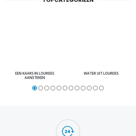
EEN KAARS IN LOURDES
WATER UIT LOURDES
AANSTEKEN