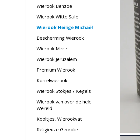
Wierook Benzoë
Wierook Witte Salie
Wierook Heilige Michaël
Bescherming Wierook
Wierook Mirre
Wierook Jeruzalem
Premium Wierook
Korrelwierook
Wierook Stokjes / Kegels
Wierook van over de hele
Wereld
Kooltjes, Wierookvat
Religieuze Geurolie