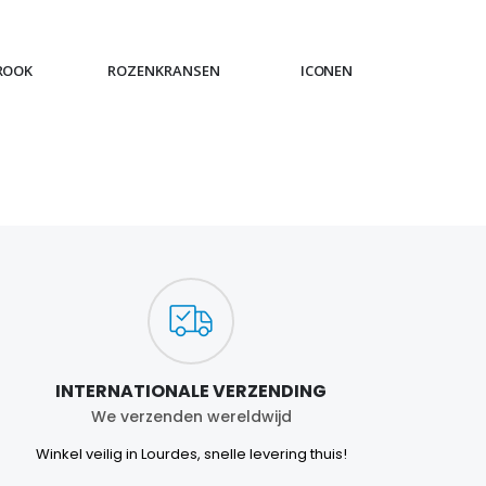
ROOK
ROZENKRANSEN
ICONEN
ARMB
INTERNATIONALE VERZENDING
We verzenden wereldwijd
Winkel veilig in Lourdes, snelle levering thuis!