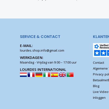
SERVICE & CONTACT
KLANTE
E-MAIL:
lourdes.shop.info@gmail.com
WERKDAGEN:
Maandag - Vrijdag van 9:00 – 17:00 uur
Contact
Algemene
LOURDES INTERNATIONAL
Privacy pol
Betaalme
Blog
Live Video
Inloggen