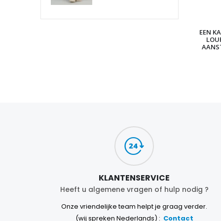
EEN KA
LOU
AANS
KLANTENSERVICE
Heeft u algemene vragen of hulp nodig ?
Onze vriendelijke team helpt je graag verder.
(wij spreken Nederlands) :
Contact