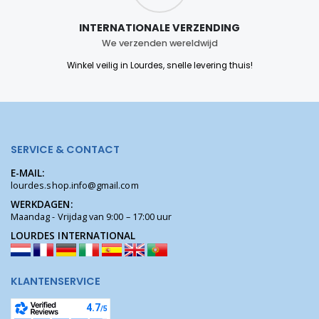
INTERNATIONALE VERZENDING
We verzenden wereldwijd
Winkel veilig in Lourdes, snelle levering thuis!
SERVICE & CONTACT
E-MAIL:
lourdes.shop.info@gmail.com
WERKDAGEN:
Maandag - Vrijdag van 9:00 – 17:00 uur
LOURDES INTERNATIONAL
KLANTENSERVICE