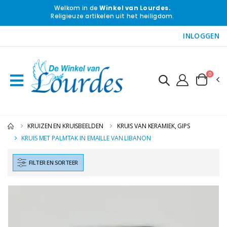
Welkom in de
Winkel van Lourdes.
Religieuze artikelen uit het heiligdom.
INLOGGEN
0
KRUIZEN EN KRUISBEELDEN
KRUIS VAN KERAMIEK, GIPS
KRUIS MET PALMTAK IN EMAILLE VAN LIBANON
FILTER EN SORTEER