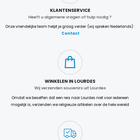
KLANTENSERVICE
Heeft u algemene vragen of hulp nodig ?
Onze vriendelijke team helpt je graag verder. (wij spreken Nederlands) :
Contact
WINKELEN IN LOURDES
Wij verzenden souvenirs uit Lourdes
Omdat we beseffen dat een reis naar Lourdes niet voor iedereen
mogelijk is, verzenden we religieuze artikelen over de hele wereld