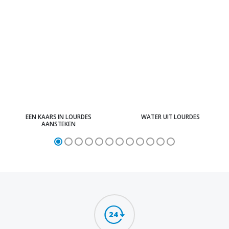
EEN KAARS IN LOURDES
WATER UIT LOURDES
AANSTEKEN