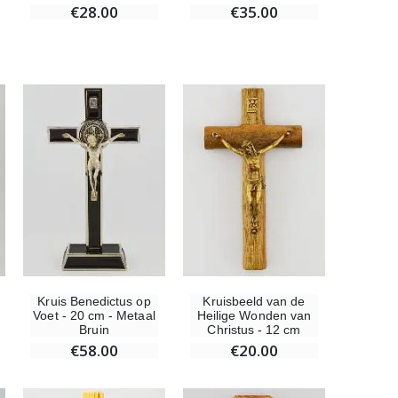
€35.00
€28.00
Kruis Benedictus op
Kruisbeeld van de
Voet - 20 cm - Metaal
Heilige Wonden van
Bruin
Christus - 12 cm
€58.00
€20.00