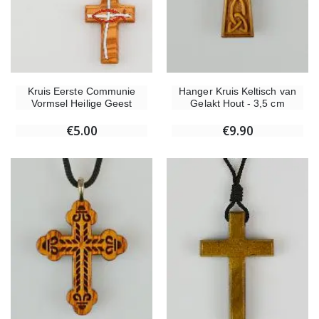
Kruis Eerste Communie
Hanger Kruis Keltisch van
Vormsel Heilige Geest
Gelakt Hout - 3,5 cm
€5.00
€9.90