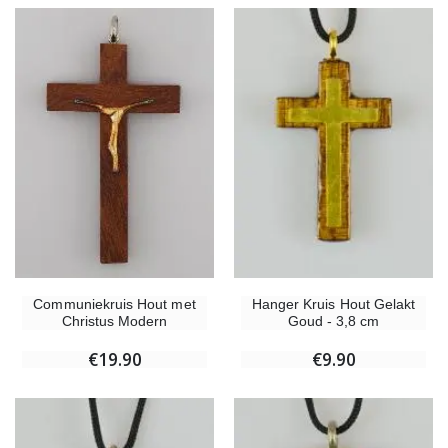
Communiekruis Hout met
Hanger Kruis Hout Gelakt
Christus Modern
Goud - 3,8 cm
€19.90
€9.90