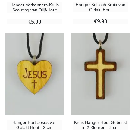
Hanger Keltisch Kruis van
Hanger Verkenners-Kruis
Gelakt Hout
Scouting van Olijf-Hout
€9.90
€5.00
Hanger Hart Jesus van
Kruis Hanger Hout Gebeitst
Gelakt Hout - 2 cm
in 2 Kleuren - 3 cm