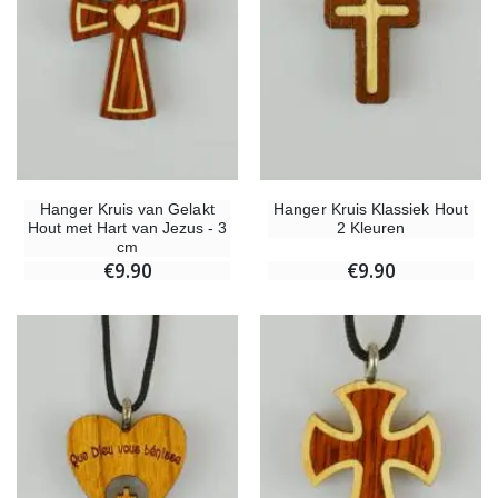
Hanger Kruis van Gelakt
Hanger Kruis Klassiek Hout
Hout met Hart van Jezus - 3
2 Kleuren
cm
€9.90
€9.90