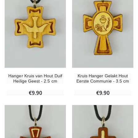
Hanger Kruis van Hout Duif
Kruis Hanger Gelakt Hout
Heilige Geest - 2.5 cm
Eerste Communie - 3.5 cm
€9.90
€9.90