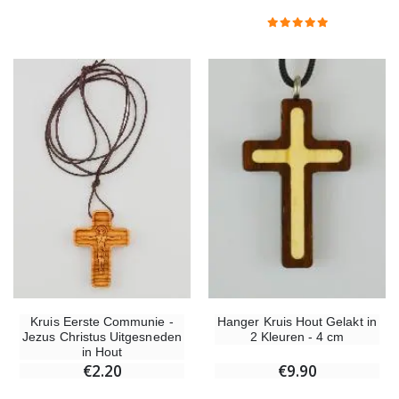
Kruis Eerste Communie -
Hanger Kruis Hout Gelakt in
Jezus Christus Uitgesneden
2 Kleuren - 4 cm
in Hout
€2.20
€9.90