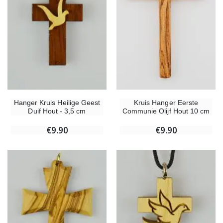
Hanger Kruis Heilige Geest
Kruis Hanger Eerste
Duif Hout - 3,5 cm
Communie Olijf Hout 10 cm
€9.90
€9.90