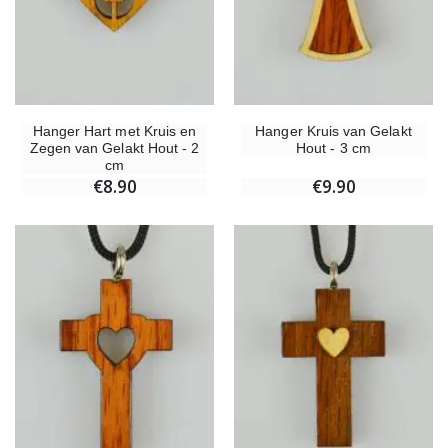
Hanger Hart met Kruis en
Hanger Kruis van Gelakt
Zegen van Gelakt Hout - 2
Hout - 3 cm
cm
€8.90
€9.90