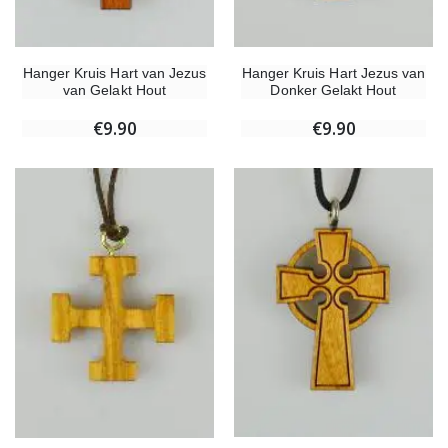
Hanger Kruis Hart van Jezus
Hanger Kruis Hart Jezus van
van Gelakt Hout
Donker Gelakt Hout
€9.90
€9.90