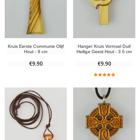
Kruis Eerste Communie Olijf
Hanger Kruis Vormsel Duif
Hout - 8 cm
Heilige Geest Hout - 3.5 cm
€9.90
€9.90