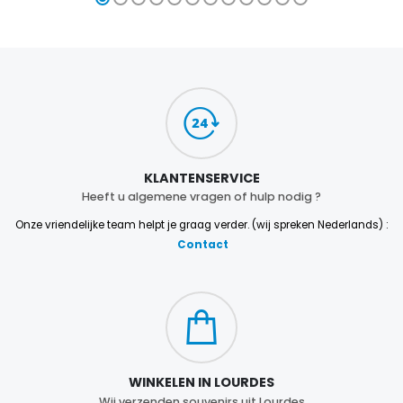
KLANTENSERVICE
Heeft u algemene vragen of hulp nodig ?
Onze vriendelijke team helpt je graag verder. (wij spreken Nederlands) :
Contact
WINKELEN IN LOURDES
Wij verzenden souvenirs uit Lourdes