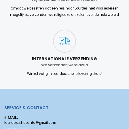
Omdat we beseffen dat een reis naar Lourdes niet voor iedereen
mogelijk is, verzenden we religieuze artikelen over de hele wereld
INTERNATIONALE VERZENDING
We verzenden wereldwijd
Winkel veilig in Lourdes, snelle levering thuis!
SERVICE & CONTACT
E-MAIL:
lourdes.shop.info@gmail.com